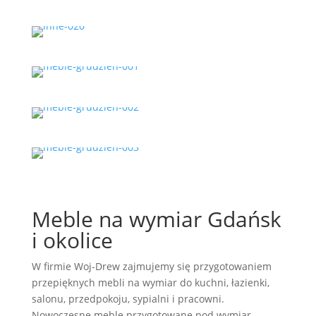
Meble na wymiar Gdańsk
i okolice
W firmie Woj-Drew zajmujemy się przygotowaniem
przepięknych mebli na wymiar do kuchni, łazienki,
salonu, przedpokoju, sypialni i pracowni.
Nowoczesne meble przygotowane pod wymiar