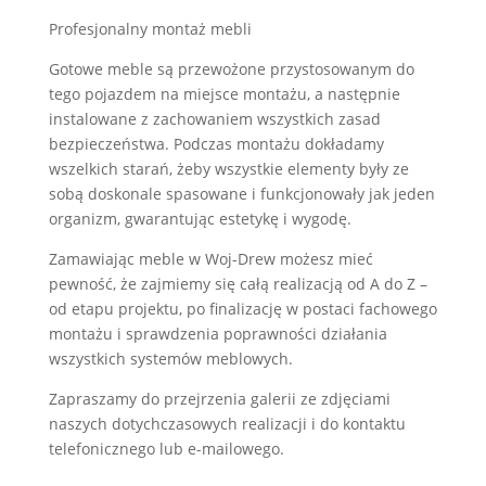
Profesjonalny montaż mebli
Gotowe meble są przewożone przystosowanym do
tego pojazdem na miejsce montażu, a następnie
instalowane z zachowaniem wszystkich zasad
bezpieczeństwa. Podczas montażu dokładamy
wszelkich starań, żeby wszystkie elementy były ze
sobą doskonale spasowane i funkcjonowały jak jeden
organizm, gwarantując estetykę i wygodę.
Zamawiając meble w Woj-Drew możesz mieć
pewność, że zajmiemy się całą realizacją od A do Z –
od etapu projektu, po finalizację w postaci fachowego
montażu i sprawdzenia poprawności działania
wszystkich systemów meblowych.
Zapraszamy do przejrzenia galerii ze zdjęciami
naszych dotychczasowych realizacji i do kontaktu
telefonicznego lub e-mailowego.