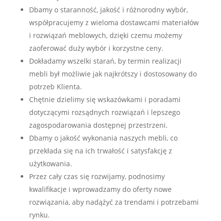
Dbamy o staranność, jakość i różnorodny wybór,
współpracujemy z wieloma dostawcami materiałów
i rozwiązań meblowych, dzięki czemu możemy
zaoferować duży wybór i korzystne ceny.
Dokładamy wszelki starań, by termin realizacji
mebli był możliwie jak najkrótszy i dostosowany do
potrzeb Klienta.
Chętnie dzielimy się wskazówkami i poradami
dotyczącymi rozsądnych rozwiązań i lepszego
zagospodarowania dostępnej przestrzeni.
Dbamy o jakość wykonania naszych mebli, co
przekłada się na ich trwałość i satysfakcję z
użytkowania.
Przez cały czas się rozwijamy, podnosimy
kwalifikacje i wprowadzamy do oferty nowe
rozwiązania, aby nadążyć za trendami i potrzebami
rynku.