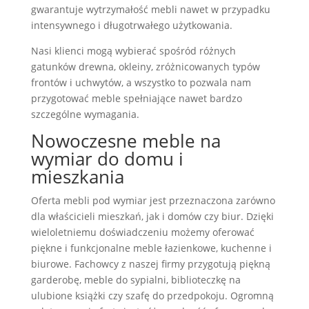
gwarantuje wytrzymałość mebli nawet w przypadku
intensywnego i długotrwałego użytkowania.
Nasi klienci mogą wybierać spośród różnych
gatunków drewna, okleiny, zróżnicowanych typów
frontów i uchwytów, a wszystko to pozwala nam
przygotować meble spełniające nawet bardzo
szczególne wymagania.
Nowoczesne meble na
wymiar do domu i
mieszkania
Oferta mebli pod wymiar jest przeznaczona zarówno
dla właścicieli mieszkań, jak i domów czy biur. Dzięki
wieloletniemu doświadczeniu możemy oferować
piękne i funkcjonalne meble łazienkowe, kuchenne i
biurowe. Fachowcy z naszej firmy przygotują piękną
garderobę, meble do sypialni, biblioteczkę na
ulubione książki czy szafę do przedpokoju. Ogromną