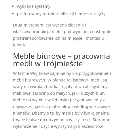
wybrane systemy;
preferowany termin realizacji i inne szczegóły.
Drugim etapem jest wycena zlecenia i
właściwa produkcja mebli pod wymiar, a następnie
przetransportowanie ich na miejsce i montaż u
Klienta.
Meble biurowe – pracownia
mebli w Trójmieście
W firmie Woj-Drew zajmujemy się przygotowaniem
mebli biurowych. W ofercie tej kategorii mebli są
szafy na wymiar, biurka, regały oraz całe systemy
meblowe, zarówno do małych, jak i dużych biur.
Meble na wymiar w Gdańsku przygotowujemy z
najwyższej jakości materiałów i według wskazówek
Klientów. Dbamy o to, by meble były funkcjonalne,
trwałe i łatwe do utrzymania w czystości. Staranne
wykończenie i użycie wytrzymałych akcesoriów